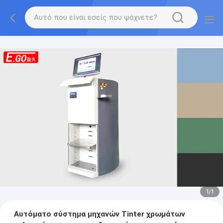
1
/
1
Αυτόματο σύστημα μηχανών Tinter χρωμάτων