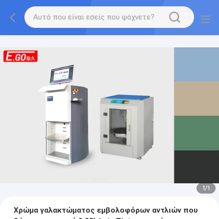
1
/
1
Χρώμα γαλακτώματος εμβολοφόρων αντλιών που