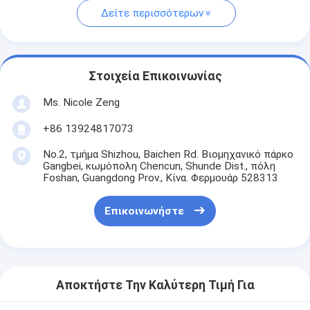
Δείτε περισσότερων
Στοιχεία Επικοινωνίας
Ms. Nicole Zeng
+86 13924817073
No.2, τμήμα Shizhou, Baichen Rd. Βιομηχανικό πάρκο
Gangbei, κωμόπολη Chencun, Shunde Dist., πόλη
Foshan, Guangdong Prov., Κίνα. Φερμουάρ 528313
Επικοινωνήστε
Αποκτήστε Την Καλύτερη Τιμή Για