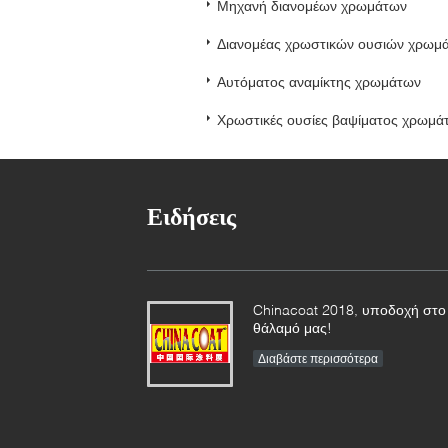
Μηχανή διανομέων χρωμάτων
Διανομέας χρωστικών ουσιών χρωμ
Αυτόματος αναμίκτης χρωμάτων
Χρωστικές ουσίες βαψίματος χρωμά
Ειδήσεις
Chinacoat 2018, υποδοχή στο
θάλαμό μας!
Διαβάστε περισσότερα