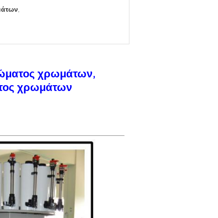
μάτων
,
ρώματος χρωμάτων,
ατος χρωμάτων