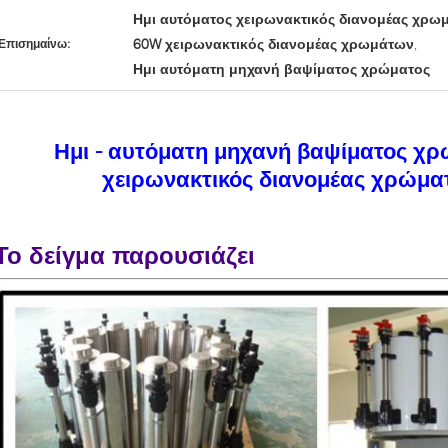
Ημι αυτόματος χειρωνακτικός διανομέας χρω
60W χειρωνακτικός διανομέας χρωμάτων
Επισημαίνω:
,
Ημι αυτόματη μηχανή βαψίματος χρώματος
Ημι - αυτόματη μηχανή βαψίματος χ
χειρωνακτικός διανομέας χρώμ
Το δείγμα παρουσιάζει