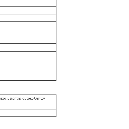
ητικός μετρητής αυτοκόλλητων