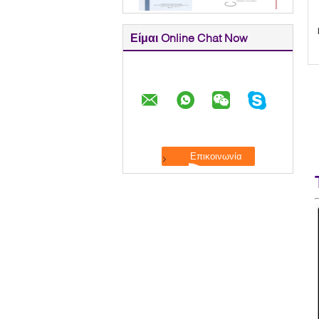
Είμαι Online Chat Now