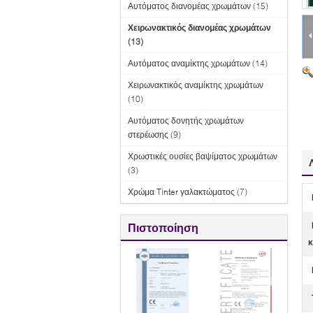
Αυτόματος διανομέας χρωμάτων
(15)
Χειρωνακτικός διανομέας χρωμάτων
(13)
Αυτόματος αναμίκτης χρωμάτων
(14)
Χειρωνακτικός αναμίκτης χρωμάτων
(10)
Αυτόματος δονητής χρωμάτων
στερέωσης
(9)
Χρωστικές ουσίες βαψίματος χρωμάτων
(3)
Χρώμα Tinter γαλακτώματος
(7)
Πιστοποίηση
κ