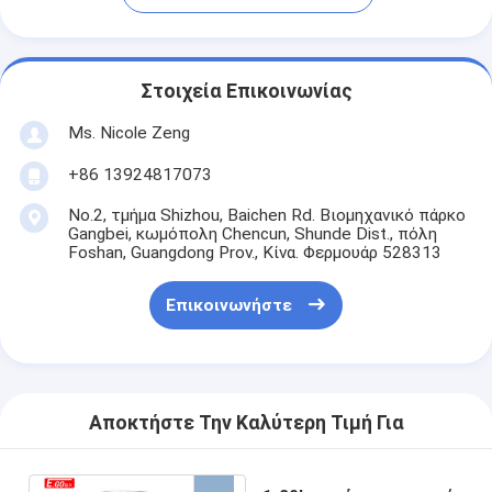
Στοιχεία Επικοινωνίας
Ms. Nicole Zeng
+86 13924817073
No.2, τμήμα Shizhou, Baichen Rd. Βιομηχανικό πάρκο
Gangbei, κωμόπολη Chencun, Shunde Dist., πόλη
Foshan, Guangdong Prov., Κίνα. Φερμουάρ 528313
Επικοινωνήστε
Αποκτήστε Την Καλύτερη Τιμή Για