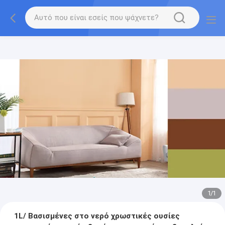
1
/
1
1L/ Βασισμένες στο νερό χρωστικές ουσίες