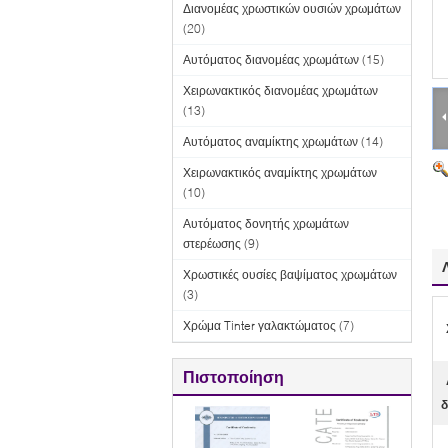
Διανομέας χρωστικών ουσιών χρωμάτων
(20)
Αυτόματος διανομέας χρωμάτων
(15)
Χειρωνακτικός διανομέας χρωμάτων
(13)
Αυτόματος αναμίκτης χρωμάτων
(14)
Χειρωνακτικός αναμίκτης χρωμάτων
(10)
Αυτόματος δονητής χρωμάτων
στερέωσης
(9)
Χρωστικές ουσίες βαψίματος χρωμάτων
(3)
Χρώμα Tinter γαλακτώματος
(7)
Πιστοποίηση
δ