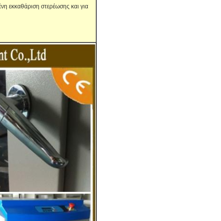
ένη εκκαθάριση στερέωσης και για