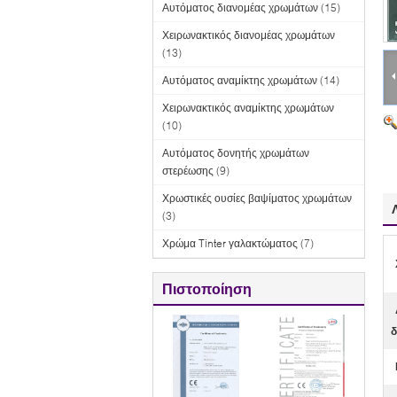
Αυτόματος διανομέας χρωμάτων
(15)
Χειρωνακτικός διανομέας χρωμάτων
(13)
Αυτόματος αναμίκτης χρωμάτων
(14)
Χειρωνακτικός αναμίκτης χρωμάτων
(10)
Αυτόματος δονητής χρωμάτων
στερέωσης
(9)
Χρωστικές ουσίες βαψίματος χρωμάτων
(3)
Χρώμα Tinter γαλακτώματος
(7)
Πιστοποίηση
δ