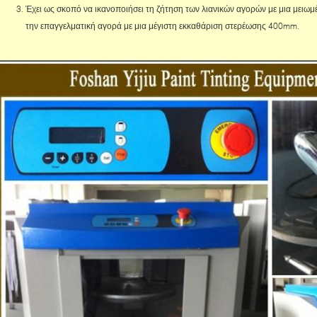
Έχει ως σκοπό να ικανοποιήσει τη ζήτηση των λιανικών αγορών με μια μειωμ
την επαγγελματική αγορά με μια μέγιστη εκκαθάριση στερέωσης 400mm.