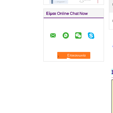
Είμαι Online Chat Now