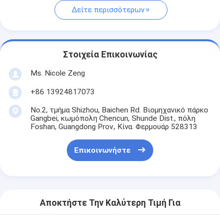
Δείτε περισσότερων
Στοιχεία Επικοινωνίας
Ms. Nicole Zeng
+86 13924817073
No.2, τμήμα Shizhou, Baichen Rd. Βιομηχανικό πάρκο
Gangbei, κωμόπολη Chencun, Shunde Dist., πόλη
Foshan, Guangdong Prov., Κίνα. Φερμουάρ 528313
Επικοινωνήστε
Αποκτήστε Την Καλύτερη Τιμή Για