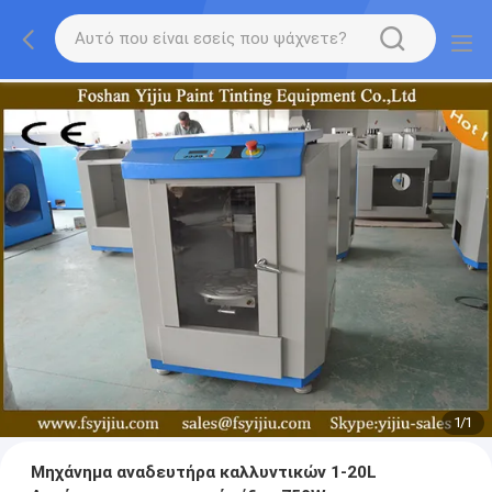
1
/
1
Μηχάνημα αναδευτήρα καλλυντικών 1-20L