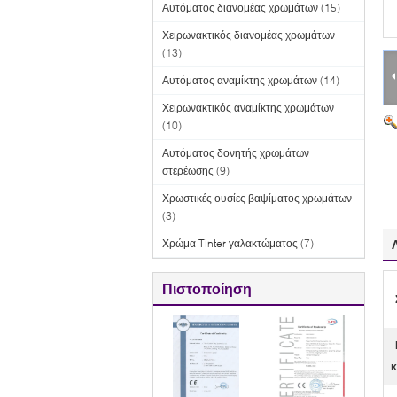
Αυτόματος διανομέας χρωμάτων
(15)
Χειρωνακτικός διανομέας χρωμάτων
(13)
Αυτόματος αναμίκτης χρωμάτων
(14)
Χειρωνακτικός αναμίκτης χρωμάτων
(10)
Αυτόματος δονητής χρωμάτων
στερέωσης
(9)
Χρωστικές ουσίες βαψίματος χρωμάτων
(3)
Χρώμα Tinter γαλακτώματος
(7)
Πιστοποίηση
κ