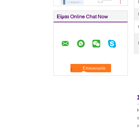
Είμαι Online Chat Now