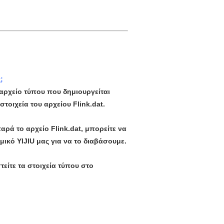
;
ο αρχείο τύπου που δημιουργείται
τοιχεία του αρχείου Flink.dat.
ρά το αρχείο Flink.dat, μπορείτε να
μικό YIJIU μας για να το διαβάσουμε.
τείτε τα στοιχεία τύπου στο