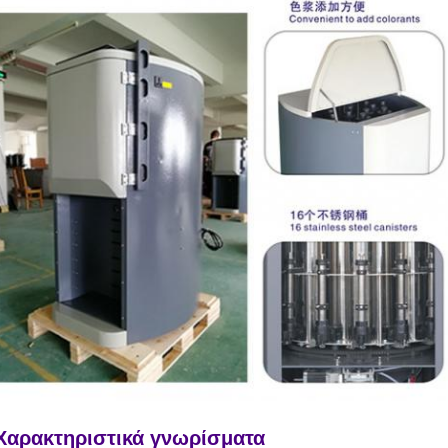
Χαρακτηριστικά γνωρίσματα